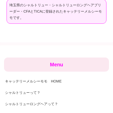
埼玉県のシャルトリュー・シャルトリューロングヘアブリ
ーダー・CFAとTICAに登録されたキャッテリーメルシーモ
モです。
Menu
キャッテリーメルシーモモ HOME
シャルトリューって？
シャルトリューロングヘアって？