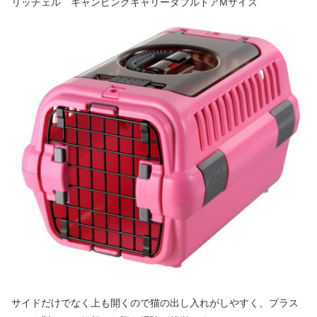
リッチェル キャンピングキャリーダブルドアMサイズ
サイドだけでなく上も開くので猫の出し入れがしやすく、プラス