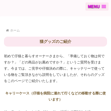
MENU
ホーム
猫グッズのご紹介
初めて仔猫と暮らすオーナーさまから、「準備しておく物は何で
すか？」「どの商品がお薦めですか？」というご質問を受けま
す。今までは、ご見学や仔猫決めの際に、キャッテリーで使って
いる物をご覧頂きながら説明をしていましたが、それらのグッズ
をこのページでご紹介いたします。
キャリーケース（仔猫を病院に連れて行くなどの移動する際に使
います）