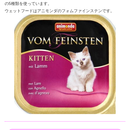
の5種類を使っています。
ウェットフードはアニモンダのフォムファインステンです。