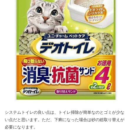
システムトイレの良い点は、トイレ掃除が簡単なのとゴミが少な
い点だと思います。ただ、下痢になった場合は砂の総取り替えが
必要になります。