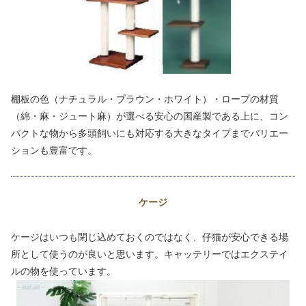
棚板の色（ナチュラル・ブラウン・ホワイト）・ロープの材質
（綿・麻・ジュート麻）が選べる安心の国産製である上に、コン
パクトな物から多頭飼いにも対応する大きなタイプまでバリエー
ションも豊富です。
ケージ
ケージはいつも閉じ込めておくのではなく、仔猫が安心できる場
所として使うのが良いと思います。キャッテリーではエクステイ
ルの物を使っています。