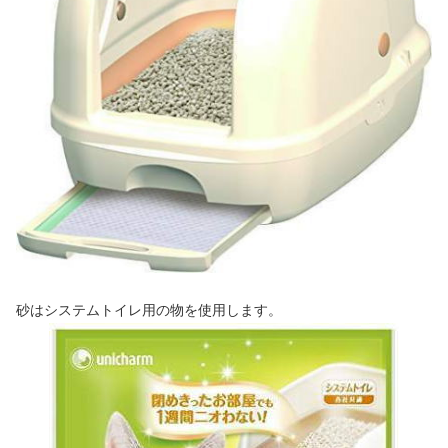
砂はシステムトイレ用の物を使用します。