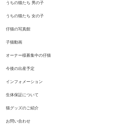
うちの猫たち 男の子
うちの猫たち 女の子
仔猫の写真館
子猫動画
オーナー様募集中の仔猫
今後の出産予定
インフォメーション
生体保証について
猫グッズのご紹介
お問い合わせ