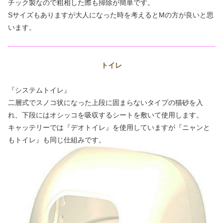
チック製なので粗相した際も掃除が簡単です。
Sサイズもありますが大人になった時を考えるとMの方が良いと思
います。
トイレ
『システムトイレ』
二層式でスノコ状になった上段に固まらないタイプの猫砂を入
れ、下段にはオシッコを吸収するシートを敷いて使用します。
キャッテリーでは『デオトイレ』を使用していますが『ニャンと
もトイレ』も同じ仕組みです。