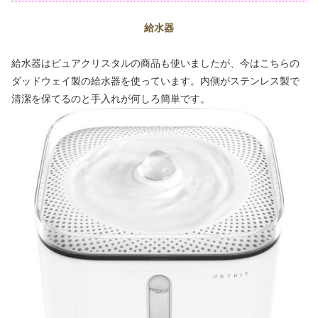
給水器
給水器はピュアクリスタルの商品も使いましたが、今はこちらの
ダッドウェイ製の給水器を使っています。内側がステンレス製で
清潔を保てるのと手入れが何しろ簡単です。