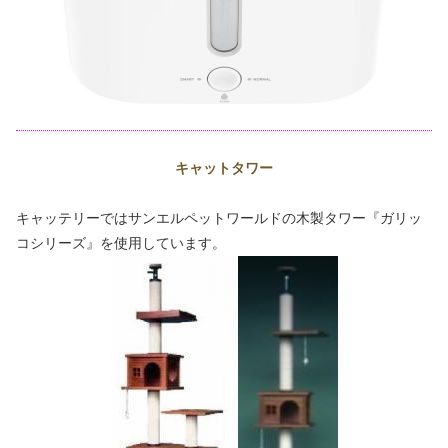
キャットタワー
キャッテリーではサンエルペットワールドの木製タワー『ガリッ
コシリーズ』を使用しています。