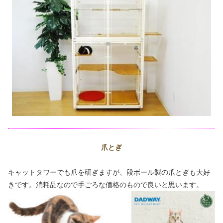
爪とぎ
キャットタワーでも爪を研ぎますが、段ボール製の爪とぎも大好
きです。消耗品なので手ごろな価格のもので良いと思います。