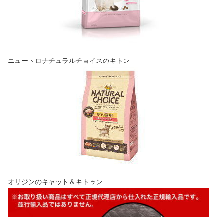
ニュートロナチュラルチョイスのキトン
オリジンのキャット＆キトゥン