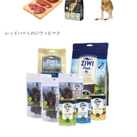
レッドハートのジウィピーク