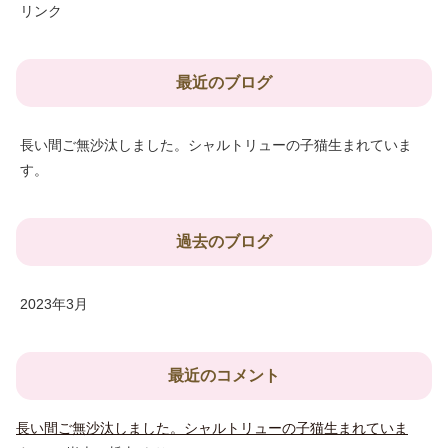
リンク
最近のブログ
長い間ご無沙汰しました。シャルトリューの子猫生まれていま
す。
過去のブログ
2023年3月
最近のコメント
長い間ご無沙汰しました。シャルトリューの子猫生まれていま