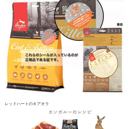
レッドハートのキアオラ