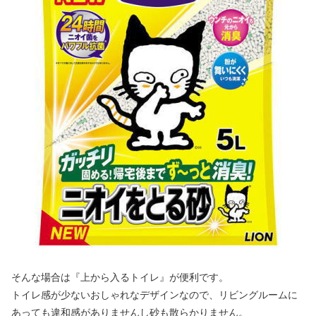
そんな場合は『上から入るトイレ』が便利です。
トイレ感が少ないおしゃれなデザインなので、リビングルームに
あっても違和感がありませんし砂も散らかりません。