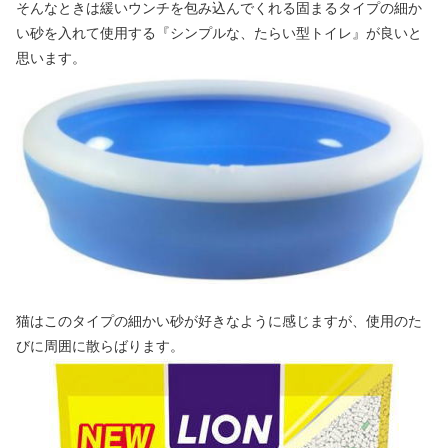
そんなときは緩いウンチを包み込んでくれる固まるタイプの細か
い砂を入れて使用する『シンプルな、たらい型トイレ』が良いと
思います。
猫はこのタイプの細かい砂が好きなように感じますが、使用のた
びに周囲に散らばります。