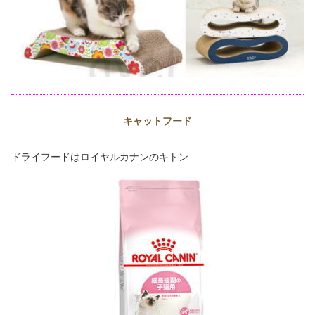
キャットフード
ドライフードはロイヤルカナンのキトン