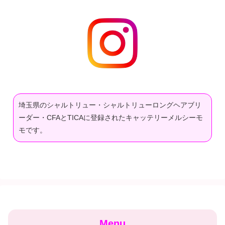
埼玉県のシャルトリュー・シャルトリューロングヘアブリ
ーダー・CFAとTICAに登録されたキャッテリーメルシーモ
モです。
Menu