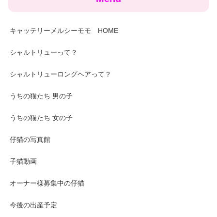
キャッテリーメルシーモモ HOME
シャルトリューって？
シャルトリューロングヘアって？
うちの猫たち 男の子
うちの猫たち 女の子
仔猫の写真館
子猫動画
オーナー様募集中の仔猫
今後の出産予定