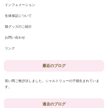
インフォメーション
生体保証について
猫グッズのご紹介
お問い合わせ
リンク
最近のブログ
長い間ご無沙汰しました。シャルトリューの子猫生まれていま
す。
過去のブログ