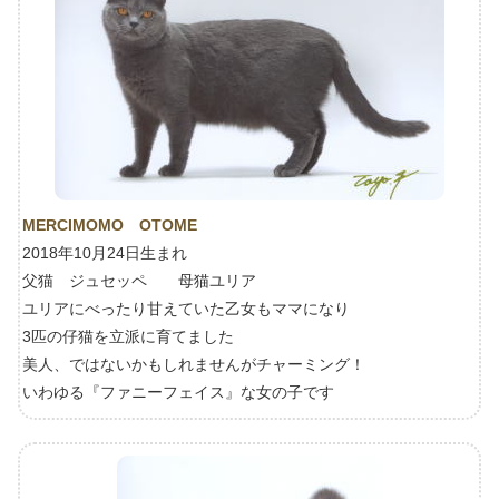
MERCIMOMO OTOME
2018年10月24日生まれ
父猫 ジュセッペ 母猫ユリア
ユリアにべったり甘えていた乙女もママになり
3匹の仔猫を立派に育てました
美人、ではないかもしれませんがチャーミング！
いわゆる『ファニーフェイス』な女の子です