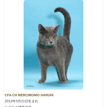
CFA CH MERCIMOMO HARUHI
2012年3月21日生まれ
ヒロロと姉妹です。