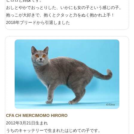
おしとやかでおっとりした、いかにも女の子という感じの子。
抱っこが大好きで、抱くとクタッと力をぬく抱かれ上手！
2018年ブリードから引退しました
CFA CH MERCIMOMO HIRORO
2012年3月21日生まれ
うちのキャッテリーで生まれたはじめての子です。