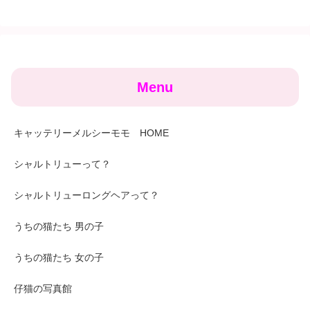
Menu
キャッテリーメルシーモモ HOME
シャルトリューって？
シャルトリューロングヘアって？
うちの猫たち 男の子
うちの猫たち 女の子
仔猫の写真館