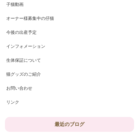
子猫動画
オーナー様募集中の仔猫
今後の出産予定
インフォメーション
生体保証について
猫グッズのご紹介
お問い合わせ
リンク
最近のブログ