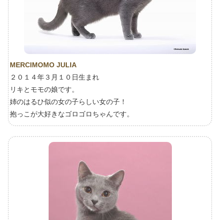
MERCIMOMO JULIA
２０１４年３月１０日生まれ
リキとモモの娘です。
姉のはるひ似の女の子らしい女の子！
抱っこが大好きなゴロゴロちゃんです。