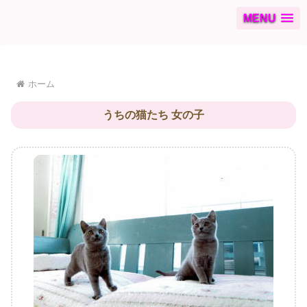
MENU
ホーム
うちの猫たち 女の子