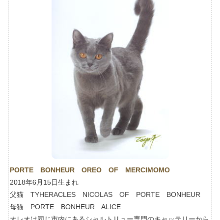
PORTE BONHEUR OREO OF MERCIMOMO
2018年6月15日生まれ
父猫 TYHERACLES NICOLAS OF PORTE BONHEUR
母猫 PORTE BONHEUR ALICE
オレオは同じ市内にあるシャルトリュー専門のキャッテリーから