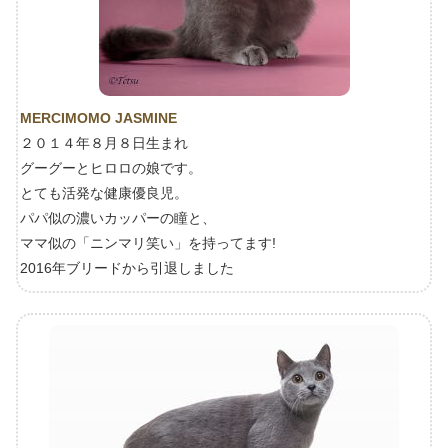
MERCIMOMO JASMINE
２０１４年８月８日生まれ
グーグーとヒロロの娘です。
とても活発な健康優良児。
パパ似の濃いカッパーの瞳と、
ママ似の「ニンマリ笑い」を持ってます!
2016年ブリードから引退しました