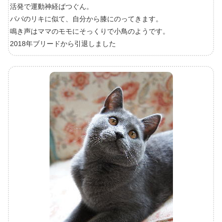
活発で運動神経ばつぐん。
パパのリキに似て、自分から膝にのってきます。
鳴き声はママのモモにそっくりで小鳥のようです。
2018年ブリードから引退しました