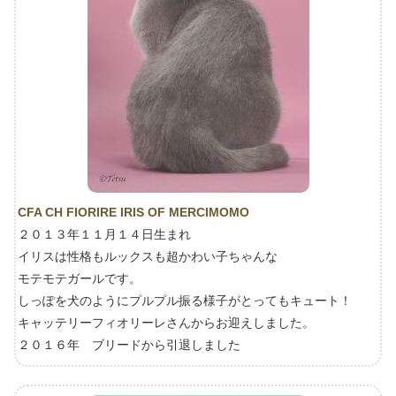
CFA CH FIORIRE IRIS OF MERCIMOMO
２０１３年１１月１４日生まれ
イリスは性格もルックスも超かわい子ちゃんな
モテモテガールです。
しっぽを犬のようにプルプル振る様子がとってもキュート！
キャッテリーフィオリーレさんからお迎えしました。
２０１６年 ブリードから引退しました