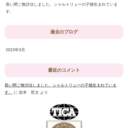
長い間ご無沙汰しました。シャルトリューの子猫生まれていま
す。
過去のブログ
2023年3月
最近のコメント
長い間ご無沙汰しました。シャルトリューの子猫生まれていま
す。
に
岩本 哲太
より