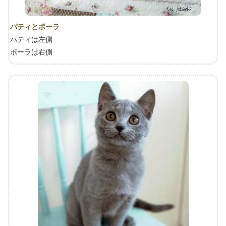
パティとポーラ
パティは左側
ポーラは右側