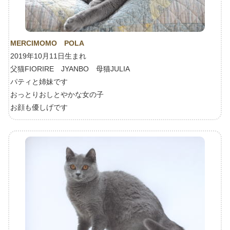
MERCIMOMO POLA
2019年10月11日生まれ
父猫FIORIRE JYANBO 母猫JULIA
パティと姉妹です
おっとりおしとやかな女の子
お顔も優しげです