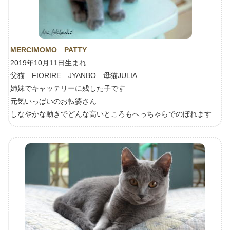
MERCIMOMO PATTY
2019年10月11日生まれ
父猫 FIORIRE JYANBO 母猫JULIA
姉妹でキャッテリーに残した子です
元気いっぱいのお転婆さん
しなやかな動きでどんな高いところもへっちゃらでのぼれます